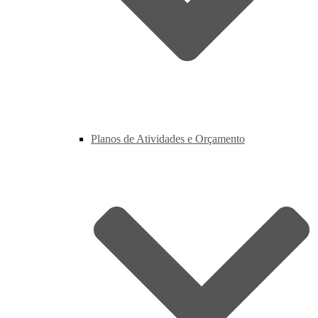
Planos de Atividades e Orçamento