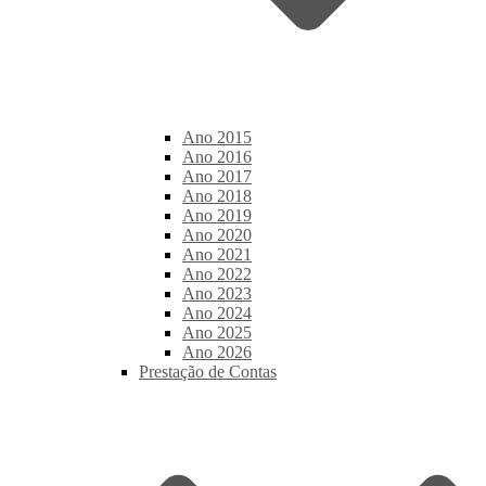
Ano 2015
Ano 2016
Ano 2017
Ano 2018
Ano 2019
Ano 2020
Ano 2021
Ano 2022
Ano 2023
Ano 2024
Ano 2025
Ano 2026
Prestação de Contas