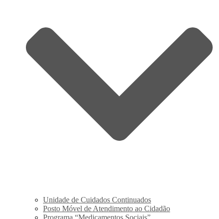
Unidade de Cuidados Continuados
Posto Móvel de Atendimento ao Cidadão
Programa “Medicamentos Sociais”