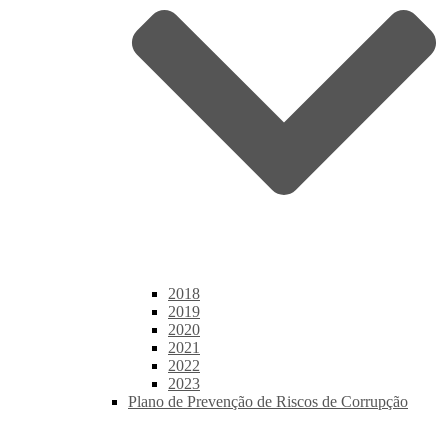
2018
2019
2020
2021
2022
2023
Plano de Prevenção de Riscos de Corrupção