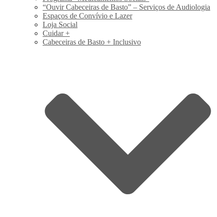
“Ouvir Cabeceiras de Basto” – Serviços de Audiologia
Espaços de Convívio e Lazer
Loja Social
Cuidar +
Cabeceiras de Basto + Inclusivo