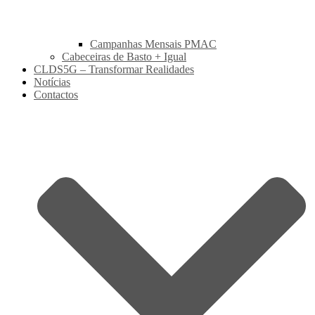
Campanhas Mensais PMAC
Cabeceiras de Basto + Igual
CLDS5G – Transformar Realidades
Notícias
Contactos