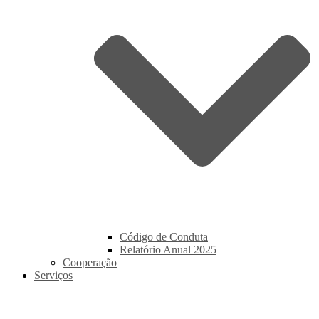
Código de Conduta
Relatório Anual 2025
Cooperação
Serviços