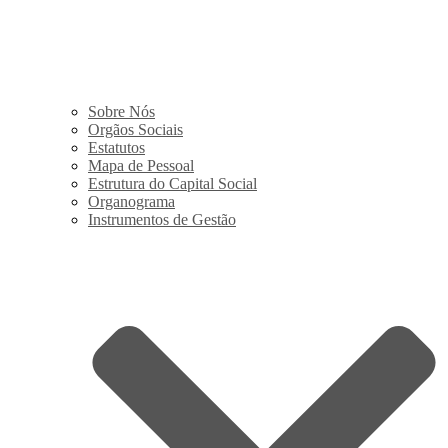
Sobre Nós
Orgãos Sociais
Estatutos
Mapa de Pessoal
Estrutura do Capital Social
Organograma
Instrumentos de Gestão