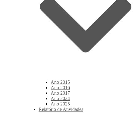
Ano 2015
Ano 2016
Ano 2017
Ano 2024
Ano 2025
Relatório de Atividades