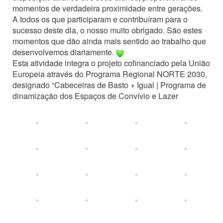
momentos de verdadeira proximidade entre gerações.
A todos os que participaram e contribuíram para o
sucesso deste dia, o nosso muito obrigado. São estes
momentos que dão ainda mais sentido ao trabalho que
desenvolvemos diariamente.
Esta atividade integra o projeto cofinanciado pela União
Europeia através do Programa Regional NORTE 2030,
designado “Cabeceiras de Basto + Igual | Programa de
dinamização dos Espaços de Convívio e Lazer