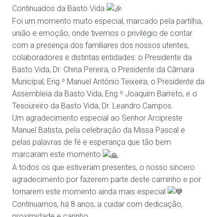
Continuados da Basto Vida
Foi um momento muito especial, marcado pela partilha,
união e emoção, onde tivemos o privilégio de contar
com a presença dos familiares dos nossos utentes,
colaboradores e distintas entidades: o Presidente da
Basto Vida, Dr. China Pereira, o Presidente da Câmara
Municipal, Eng.º Manuel António Teixeira, o Presidente da
Assembleia da Basto Vida, Eng.º Joaquim Barreto, e o
Tesoureiro da Basto Vida, Dr. Leandro Campos.
Um agradecimento especial ao Senhor Arcipreste
Manuel Batista, pela celebração da Missa Pascal e
pelas palavras de fé e esperança que tão bem
marcaram este momento
A todos os que estiveram presentes, o nosso sincero
agradecimento por fazerem parte deste caminho e por
tornarem este momento ainda mais especial
Continuamos, há 8 anos, a cuidar com dedicação,
proximidade e carinho.