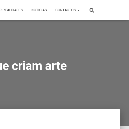
R REALIDADES
NOTÍCIAS
CONTACTOS
e criam arte