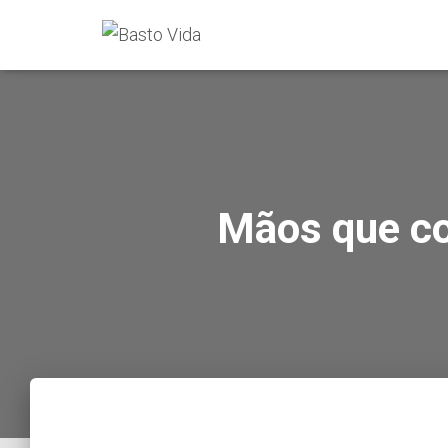
Mãos que co