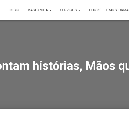
INÍCIO
BASTO VIDA
SERVIÇOS
CLDS5G – TRANSFORMA
ntam histórias, Mãos qu