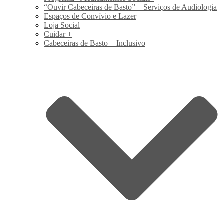
“Ouvir Cabeceiras de Basto” – Serviços de Audiologia
Espaços de Convívio e Lazer
Loja Social
Cuidar +
Cabeceiras de Basto + Inclusivo