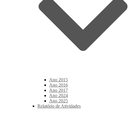
Ano 2015
Ano 2016
Ano 2017
Ano 2024
Ano 2025
Relatório de Atividades