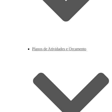
Planos de Atividades e Orçamento