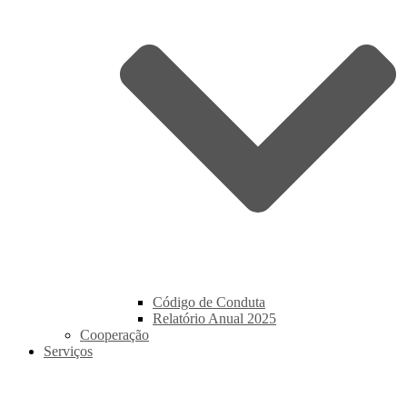
Código de Conduta
Relatório Anual 2025
Cooperação
Serviços