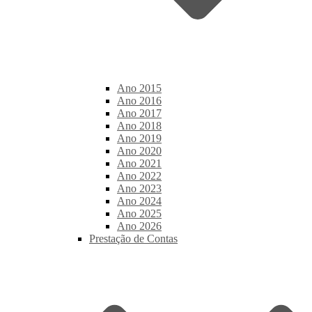
Ano 2015
Ano 2016
Ano 2017
Ano 2018
Ano 2019
Ano 2020
Ano 2021
Ano 2022
Ano 2023
Ano 2024
Ano 2025
Ano 2026
Prestação de Contas