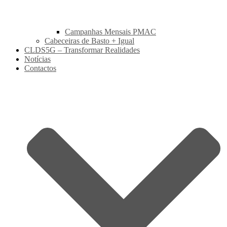
Campanhas Mensais PMAC
Cabeceiras de Basto + Igual
CLDS5G – Transformar Realidades
Notícias
Contactos