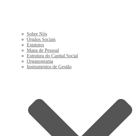
Sobre Nós
Orgãos Sociais
Estatutos
Mapa de Pessoal
Estrutura do Capital Social
Organograma
Instrumentos de Gestão