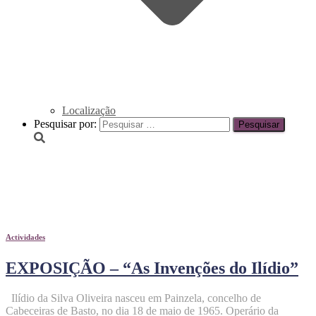
Localização
Pesquisar por:
Actividades
Actividades
EXPOSIÇÃO – “As Invenções do Ilídio”
Ilídio da Silva Oliveira nasceu em Painzela, concelho de
Cabeceiras de Basto, no dia 18 de maio de 1965. Operário da