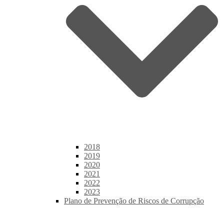
2018
2019
2020
2021
2022
2023
Plano de Prevenção de Riscos de Corrupção