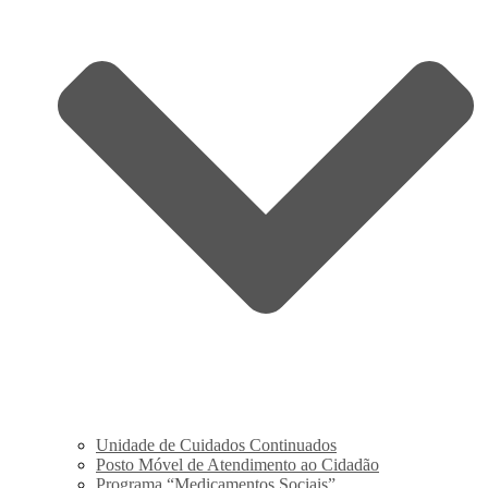
Unidade de Cuidados Continuados
Posto Móvel de Atendimento ao Cidadão
Programa “Medicamentos Sociais”